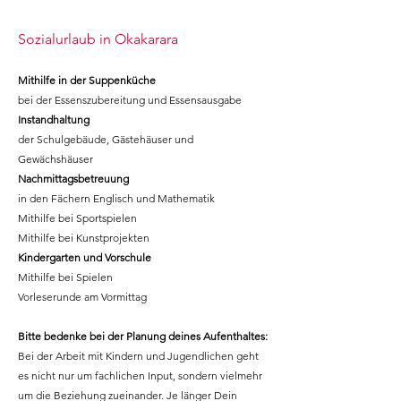
Sozialurlaub in Okakarara
Mithilfe in der Suppenküche
bei der Essenszubereitung und Essensausgabe
Instandhaltung
der Schulgebäude, Gästehäuser und
Gewächshäuser
Nachmittagsbetreuung
in den Fächern Englisch und Mathematik
Mithilfe bei Sportspielen
Mithilfe bei Kunstprojekten
Kindergarten und Vorschule
Mithilfe bei Spielen
Vorleserunde am Vormittag
Bitte bedenke bei der Planung deines Aufenthaltes:
Bei der Arbeit mit Kindern und Jugendlichen geht
es nicht nur um fachlichen Input, sondern vielmehr
um die Beziehung zueinander. Je länger Dein