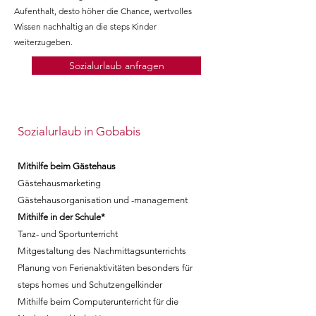
Aufenthalt, desto höher die Chance, wertvolles
Wissen nachhaltig an die steps Kinder
weiterzugeben.
Sozialurlaub anfragen
Sozialurlaub in Gobabis
Mithilfe beim Gästehaus
Gästehausmarketing
Gästehausorganisation und -management
Mithilfe in der Schule*
Tanz- und Sportunterricht
Mitgestaltung des Nachmittagsunterrichts
Planung von Ferienaktivitäten besonders für
steps homes und Schutzengelkinder
Mithilfe beim Computerunterricht für die