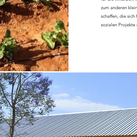
zum anderen klei
schaffen, die sich
sozialen Projekte 