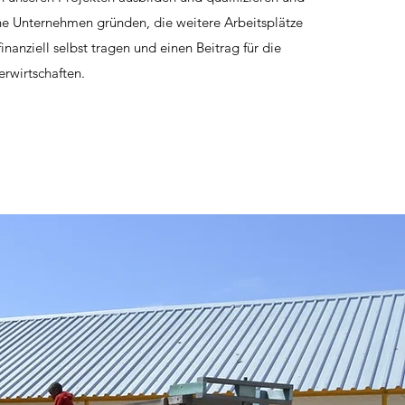
ne Unternehmen gründen, die weitere Arbeitsplätze
 finanziell selbst tragen und einen Beitrag für die
erwirtschaften.