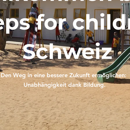
eps for chil
Schweiz
Den Weg in eine bessere Zukunft ermöglichen:
Unabhängigkeit dank Bildung.