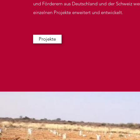
und Förderern aus Deutschland und der Schweiz we
einzelnen Projekte erweitert und entwickelt.
Projekte