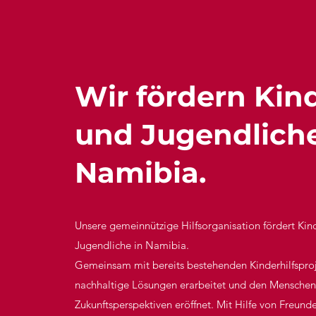
Wir fördern Kin
und Jugendlich
Namibia.
Unsere gemeinnützige Hilfsorganisation fördert Kin
Jugendliche in Namibia.
Gemeinsam mit bereits bestehenden Kinderhilfspro
nachhaltige Lösungen erarbeitet und den Menschen
Zukunftsperspektiven eröffnet. Mit Hilfe von Freunde