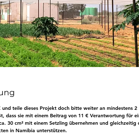
bung
 und teile dieses Projekt doch bitte weiter an mindestens 2
, dass sie mit einem Beitrag von 11 € Verantwortung für ei
ca. 30 cm² mit einem Setzling übernehmen und gleichzeitig 
kten in Namibia unterstützen. 